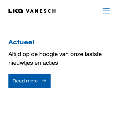
Actueel
Altijd op de hoogte van onze laatste
nieuwtjes en acties
Read more