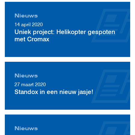
Nieuws
14 april 2020
Uniek project: Helikopter gespoten
met Cromax
Nieuws
27 maart 2020
Standox in een nieuw jasje!
Nieuws