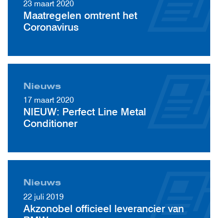
23 maart 2020
Maatregelen omtrent het
Coronavirus
Nieuws
17 maart 2020
NIEUW: Perfect Line Metal
Conditioner
Nieuws
22 juli 2019
Akzonobel officieel leverancier van