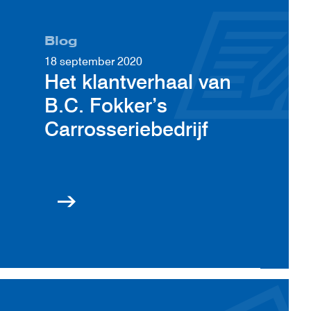
Blog
18 september 2020
Het klantverhaal van
B.C. Fokker’s
Carrosseriebedrijf