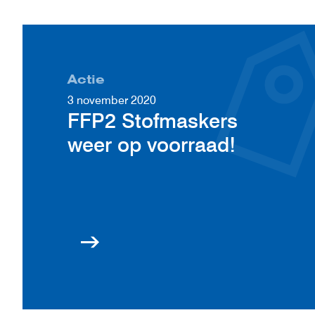
Actie
3 november 2020
FFP2 Stofmaskers
weer op voorraad!