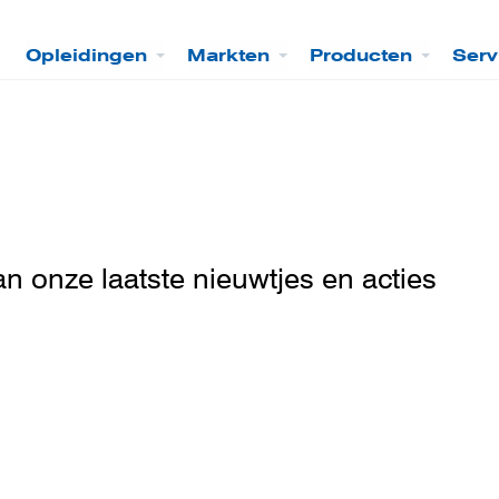
Opleidingen
Markten
Producten
Serv
an onze laatste nieuwtjes en acties