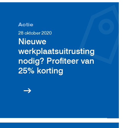
Actie
28 oktober 2020
Nieuwe
werkplaatsuitrusting
nodig? Profiteer van
25% korting