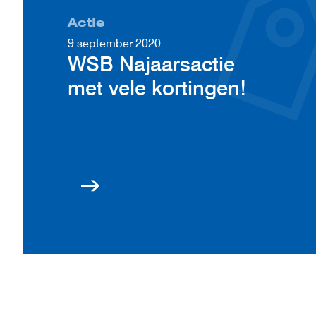
Actie
9 september 2020
WSB Najaarsactie
met vele kortingen!