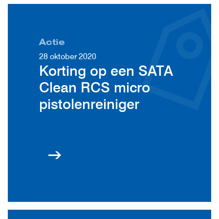
Actie
28 oktober 2020
Korting op een SATA
Clean RCS micro
pistolenreiniger