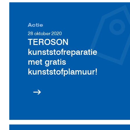
Actie
28 oktober 2020
TEROSON
kunststofreparatie
met gratis
kunststofplamuur!