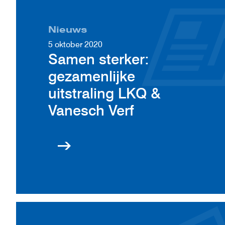
Nieuws
5 oktober 2020
Samen sterker:
gezamenlijke
uitstraling LKQ &
Vanesch Verf