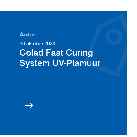
Actie
28 oktober 2020
Colad Fast Curing
System UV-Plamuur