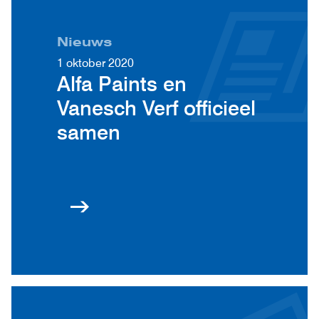
Nieuws
1 oktober 2020
Alfa Paints en
Vanesch Verf officieel
samen