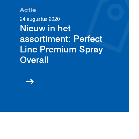
Actie
24 augustus 2020
Nieuw in het
assortiment: Perfect
Line Premium Spray
Overall