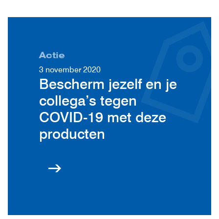
Actie
3 november 2020
Bescherm jezelf en je
collega’s tegen
COVID-19 met deze
producten