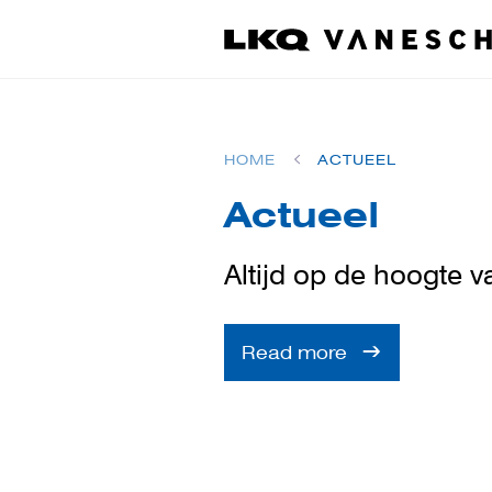
HOME
ACTUEEL
Actueel
Altijd op de hoogte v
Read more