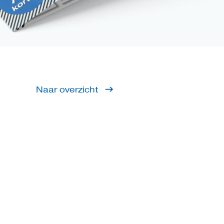
Naar overzicht