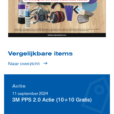
Vergelijkbare items
Naar overzicht
Actie
11 september 2024
3M PPS 2.0 Actie (10+10 Gratis)