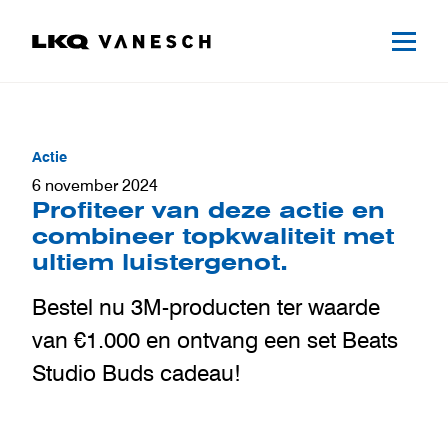
Actie
6 november 2024
Profiteer van deze actie en
combineer topkwaliteit met
ultiem luistergenot.
Bestel nu 3M-producten ter waarde
van €1.000 en ontvang een set Beats
Studio Buds cadeau!