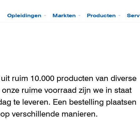
Opleidingen
Markten
Producten
Serv
 uit ruim 10.000 producten van diverse
nze ruime voorraad zijn we in staat
g te leveren. Een bestelling plaatsen
op verschillende manieren.