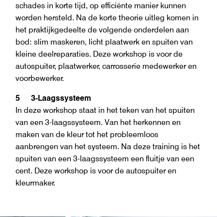
schades in korte tijd, op efficiënte manier kunnen
worden hersteld. Na de korte theorie uitleg komen in
het praktijkgedeelte de volgende onderdelen aan
bod: slim maskeren, licht plaatwerk en spuiten van
kleine deelreparaties. Deze workshop is voor de
autospuiter, plaatwerker, carrosserie medewerker en
voorbewerker.
5 3-Laagssysteem
In deze workshop staat in het teken van het spuiten
van een 3-laagssysteem. Van het herkennen en
maken van de kleur tot het probleemloos
aanbrengen van het systeem. Na deze training is het
spuiten van een 3-laagssysteem een fluitje van een
cent. Deze workshop is voor de autospuiter en
kleurmaker.