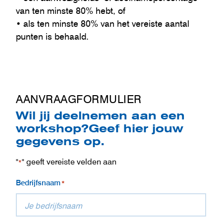
van ten minste 80% hebt, of
• als ten minste 80% van het vereiste aantal
punten is behaald.
AANVRAAGFORMULIER
Wil jij deelnemen aan een
workshop?Geef hier jouw
gegevens op.
"
" geeft vereiste velden aan
*
Bedrijfsnaam
*