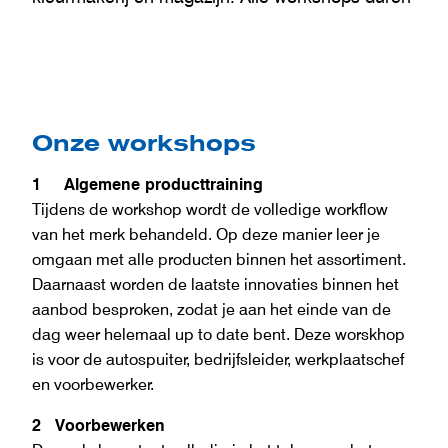
Onze workshops
1 Algemene producttraining
Tijdens de workshop wordt de volledige workflow
van het merk behandeld. Op deze manier leer je
omgaan met alle producten binnen het assortiment.
Daarnaast worden de laatste innovaties binnen het
aanbod besproken, zodat je aan het einde van de
dag weer helemaal up to date bent. Deze worskhop
is voor de autospuiter, bedrijfsleider, werkplaatschef
en voorbewerker.
2 Voorbewerken