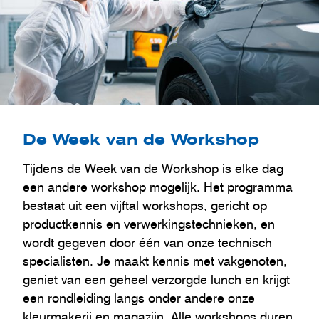
De Week van de Workshop
Tijdens de Week van de Workshop is elke dag
een andere workshop mogelijk. Het programma
bestaat uit een vijftal workshops, gericht op
productkennis en verwerkingstechnieken, en
wordt gegeven door één van onze technisch
specialisten. Je maakt kennis met vakgenoten,
geniet van een geheel verzorgde lunch en krijgt
een rondleiding langs onder andere onze
kleurmakerij en magazijn. Alle workshops duren