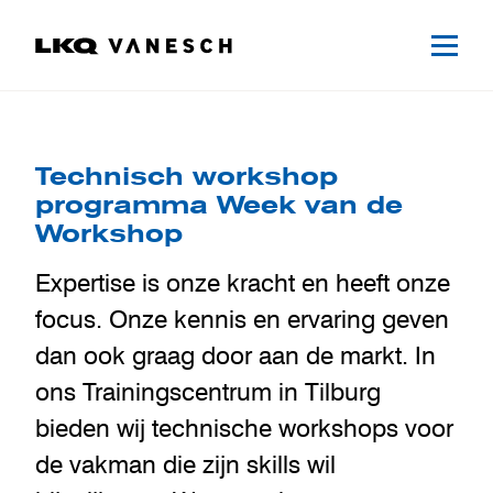
Technisch workshop
programma Week van de
Workshop
Expertise is onze kracht en heeft onze
focus. Onze kennis en ervaring geven
dan ook graag door aan de markt. In
ons Trainingscentrum in Tilburg
bieden wij technische workshops voor
de vakman die zijn skills wil