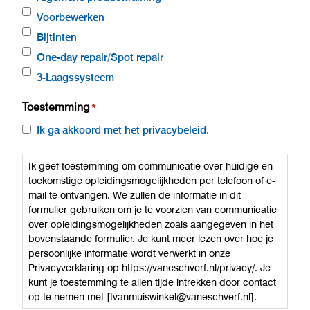
Voorbewerken
Bijtinten
One-day repair/Spot repair
3-Laagssysteem
Toestemming
*
Ik ga akkoord met het privacybeleid.
Ik geef toestemming om communicatie over huidige en
toekomstige opleidingsmogelijkheden per telefoon of e-
mail te ontvangen. We zullen de informatie in dit
formulier gebruiken om je te voorzien van communicatie
over opleidingsmogelijkheden zoals aangegeven in het
bovenstaande formulier. Je kunt meer lezen over hoe je
persoonlijke informatie wordt verwerkt in onze
Privacyverklaring op https://vaneschverf.nl/privacy/. Je
kunt je toestemming te allen tijde intrekken door contact
op te nemen met [tvanmuiswinkel@vaneschverf.nl].