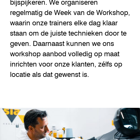
bijspijkeren. We organiseren
regelmatig de Week van de Workshop,
waarin onze trainers elke dag klaar
staan om de juiste technieken door te
geven. Daarnaast kunnen we ons
workshop aanbod volledig op maat
inrichten voor onze klanten, zélfs op
locatie als dat gewenst is.