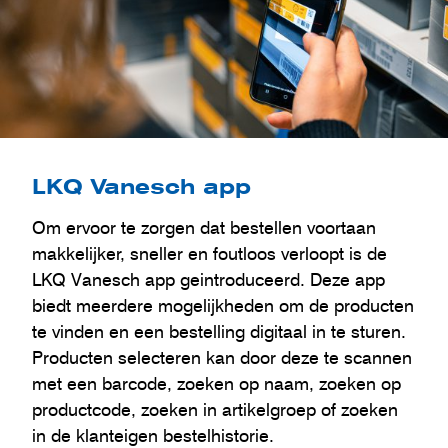
LKQ Vanesch app
Om ervoor te zorgen dat bestellen voortaan
makkelijker, sneller en foutloos verloopt is de
LKQ Vanesch app geintroduceerd. Deze app
biedt meerdere mogelijkheden om de producten
te vinden en een bestelling digitaal in te sturen.
Producten selecteren kan door deze te scannen
met een barcode, zoeken op naam, zoeken op
productcode, zoeken in artikelgroep of zoeken
in de klanteigen bestelhistorie.