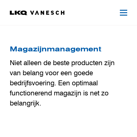
Magazijnmanagement
Niet alleen de beste producten zijn
van belang voor een goede
bedrijfsvoering. Een optimaal
functionerend magazijn is net zo
belangrijk.