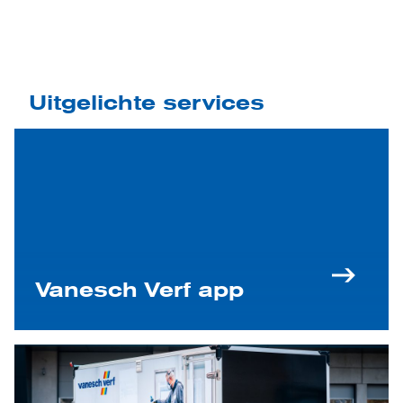
Uitgelichte services
Vanesch Verf app