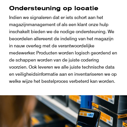
Ondersteuning op locatie
Indien we signaleren dat er iets schort aan het
magazijnmanagement of als een klant onze hulp
inschakelt bieden we de nodige ondersteuning. We
beoordelen allereerst de indeling van het magazijn
in nauw overleg met de verantwoordelijke
medewerker. Producten worden logisch geordend en
de schappen worden van de juiste codering
voorzien. Ook leveren we alle juiste technische data
en veiligheidsinformatie aan en inventariseren we op
welke wijze het bestelproces verbeterd kan worden.