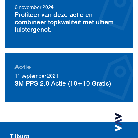
6 november 2024
Profiteer van deze actie en
combineer topkwaliteit met ultiem
luistergenot.
Actie
11 september 2024
3M PPS 2.0 Actie (10+10 Gratis)
Tilburg