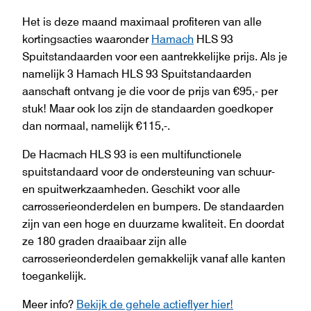
Het is deze maand maximaal profiteren van alle
kortingsacties waaronder
Hamach
HLS 93
Spuitstandaarden voor een aantrekkelijke prijs. Als je
namelijk 3 Hamach HLS 93 Spuitstandaarden
aanschaft ontvang je die voor de prijs van €95,- per
stuk! Maar ook los zijn de standaarden goedkoper
dan normaal, namelijk €115,-.
De Hacmach HLS 93 is een multifunctionele
spuitstandaard voor de ondersteuning van schuur-
en spuitwerkzaamheden. Geschikt voor alle
carrosserieonderdelen en bumpers. De standaarden
zijn van een hoge en duurzame kwaliteit. En doordat
ze 180 graden draaibaar zijn alle
carrosserieonderdelen gemakkelijk vanaf alle kanten
toegankelijk.
Meer info?
Bekijk de gehele actieflyer hier!