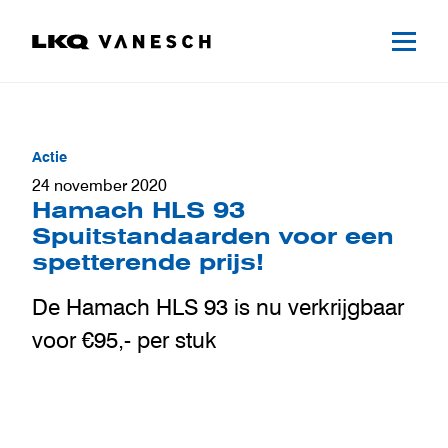
Actie
24 november 2020
Hamach HLS 93
Spuitstandaarden voor een
spetterende prijs!
De Hamach HLS 93 is nu verkrijgbaar
voor €95,- per stuk