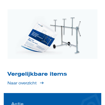
Vergelijkbare items
Naar overzicht
Actie