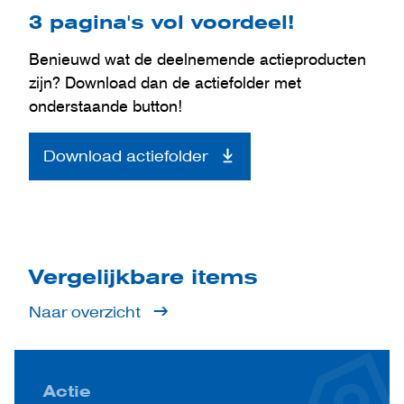
3 pagina's vol voordeel!
Benieuwd wat de deelnemende actieproducten
zijn? Download dan de actiefolder met
onderstaande button!
Download actiefolder
Vergelijkbare items
Naar overzicht
Actie