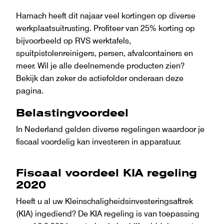
Hamach heeft dit najaar veel kortingen op diverse
werkplaatsuitrusting. Profiteer van 25% korting op
bijvoorbeeld op RVS werktafels,
spuitpistolenreinigers, persen, afvalcontainers en
meer. Wil je alle deelnemende producten zien?
Bekijk dan zeker de actiefolder onderaan deze
pagina.
Belastingvoordeel
In Nederland gelden diverse regelingen waardoor je
fiscaal voordelig kan investeren in apparatuur.
Fiscaal voordeel KIA regeling
2020
Heeft u al uw Kleinschaligheidsinvesteringsaftrek
(KIA) ingediend? De KIA regeling is van toepassing