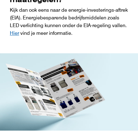
Kijk dan ook eens naar de energie-investerings-aftrek
(EIA). Energiebesparende bedrijfsmiddelen zoals
LED verlichting kunnen onder de EIA-regeling vallen.
Hier
vind je meer informatie.