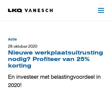
Actie
28 oktober 2020
Nieuwe werkplaatsuitrusting
nodig? Profiteer van 25%
korting
En investeer met belastingvoordeel in
2020!