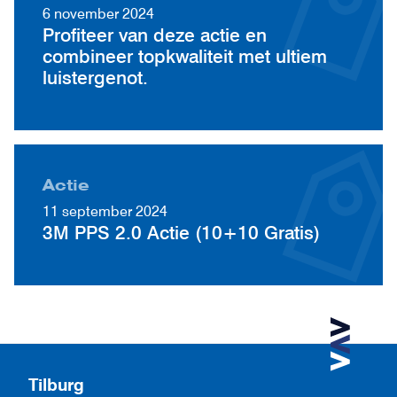
6 november 2024
Profiteer van deze actie en
combineer topkwaliteit met ultiem
luistergenot.
Actie
11 september 2024
3M PPS 2.0 Actie (10+10 Gratis)
Tilburg