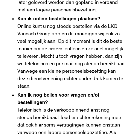
later geleverd worden dan gepland in verband
met een lagere personeelsbezetting.
Kan ik online bestellingen plaatsen?
Online kunt u nog steeds bestellen via de LKQ
Vanesch Groep app en dit moedigen wij ook zo
veel mogelijk aan. Op dit moment is dit de beste
manier om de orders foutloos en zo snel mogelijk
te leveren. Mocht u toch vragen hebben, dan zijn
we telefonisch en per mail nog steeds bereikbaar.
Vanwege een kleine personeelsbezetting kan
deze dienstverlening echter onder druk komen te
staan.
Kan ik nog bellen voor vragen en/of
bestellingen?
Telefonisch is de verkoopbinnendienst nog
steeds bereikbaar. Houd er echter rekening mee
dat ook hier soms vertragingen kunnen onstaan
vanwege een lagere personeelsbezetting. Als