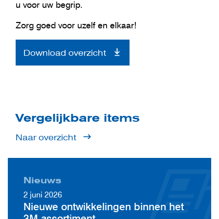
u voor uw begrip.
Zorg goed voor uzelf en elkaar!
Download overzicht
Vergelijkbare items
Naar overzicht
Nieuws
2 juni 2026
Nieuwe ontwikkelingen binnen het
3M assortiment