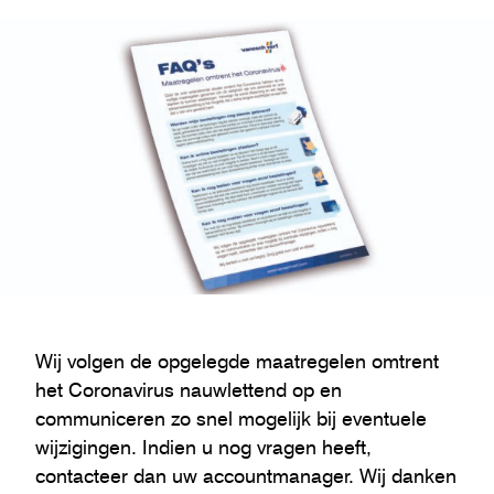
Wij volgen de opgelegde maatregelen omtrent
het Coronavirus nauwlettend op en
communiceren zo snel mogelijk bij eventuele
wijzigingen. Indien u nog vragen heeft,
contacteer dan uw accountmanager. Wij danken