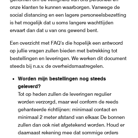
onze klanten te kunnen waarborgen. Vanwege de
social distancing en een lagere personeelsbezetting
is het mogelijk dat u soms langere wachttijden
ervaart dan dat u van ons gewend bent.
Een overzicht met FAQ’s die hopelijk een antwoord
op jullie vragen zullen bieden met betrekking tot
bestellingen en leveringen. We werken dit document
steeds bij n.a.v. de overheidsmaatregelen.
Worden mijn bestellingen nog steeds
geleverd?
Tot op heden zullen de leveringen regulier
worden verzorgd, maar wel conform de reeds
gehanteerde richtlijnen: minimaal contact en
minimaal 2 meter afstand van elkaar. De bonnen
zullen dan ook niet afgetekend worden. Houd er
daarnaast rekening mee dat sommige orders