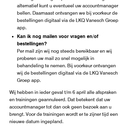
alternatief kunt u eventueel uw accountmanager
bellen. Daarnaast ontvangen we bij voorkeur de
bestellingen digitaal via de LKQ Vanesch Groep
app.
Kan ik nog mailen voor vragen en/of
bestellingen?
Per mail zijn wij nog steeds bereikbaar en wij
proberen uw mail zo snel mogelijk in
behandeling te nemen. Bij voorkeur ontvangen
wij de bestellingen digitaal via de LKQ Vanesch
Groep app.
Wij hebben in ieder geval t/m 6 april alle afspraken
en trainingen geannuleerd. Dat betekent dat uw
accountmanager tot dan ook geen bezoek aan u
brengt. Voor de trainingen wordt er te zijner tijd een
nieuwe datum ingepland.