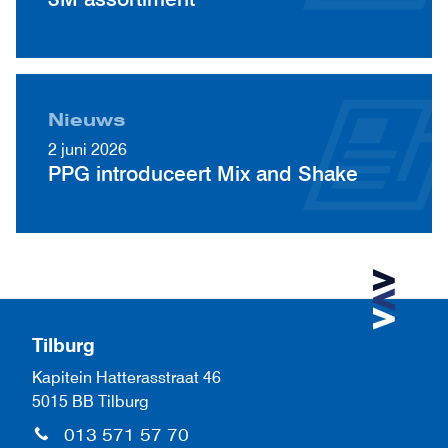
Nieuws
2 juni 2026
PPG introduceert Mix and Shake
Tilburg
Kapitein Hatterasstraat 46
5015 BB Tilburg
013 571 57 70