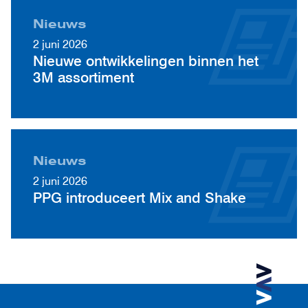
Nieuws
2 juni 2026
Nieuwe ontwikkelingen binnen het
3M assortiment
Nieuws
2 juni 2026
PPG introduceert Mix and Shake