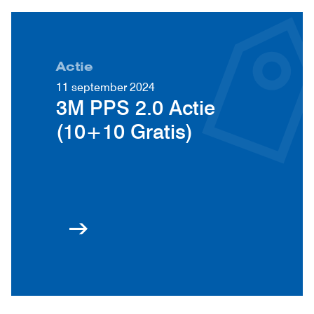
Actie
11 september 2024
3M PPS 2.0 Actie
(10+10 Gratis)