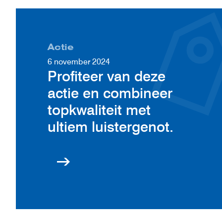
Actie
6 november 2024
Profiteer van deze
actie en combineer
topkwaliteit met
ultiem luistergenot.