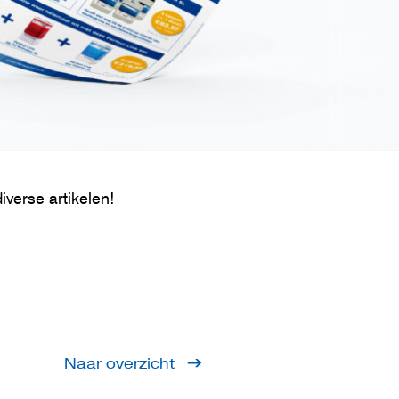
verse artikelen!
Naar overzicht