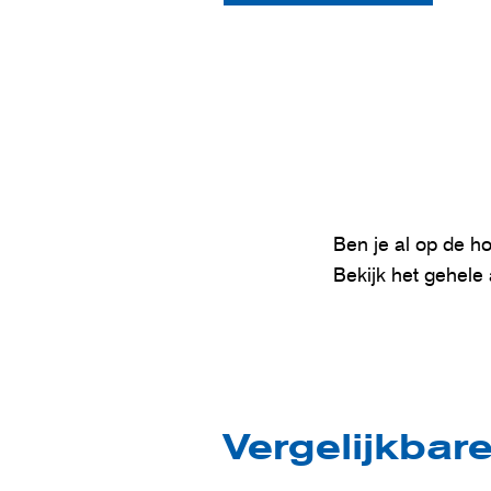
Ben je al op de h
Bekijk het gehele
Vergelijkbar