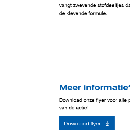
vangt zwevende stofdeeltjes da
de klevende formule.
Meer informatie
Download onze flyer voor alle 
van de actie!
Download flyer