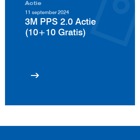
Actie
11 september 2024
3M PPS 2.0 Actie
(10+10 Gratis)