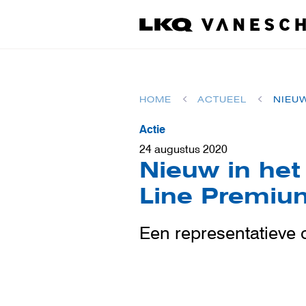
HOME
ACTUEEL
Actie
24 augustus 2020
Nieuw in het
Line Premium
Een representatieve 