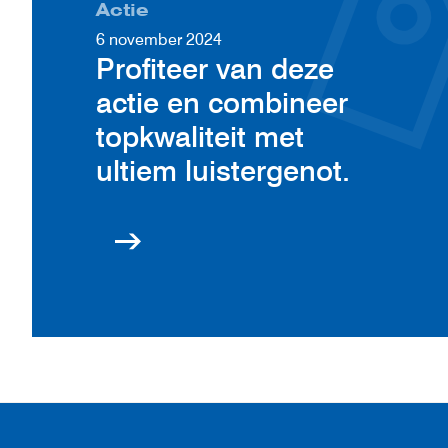
Actie
6 november 2024
Profiteer van deze
actie en combineer
topkwaliteit met
ultiem luistergenot.