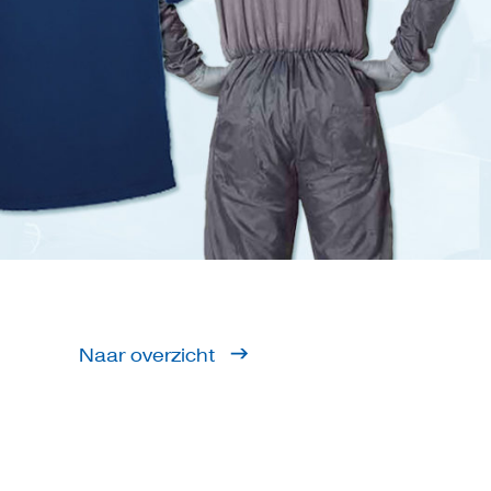
Naar overzicht