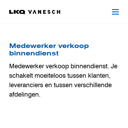
Medewerker verkoop
binnendienst
Medewerker verkoop binnendienst. Je
schakelt moeiteloos tussen klanten,
leveranciers en tussen verschillende
afdelingen.