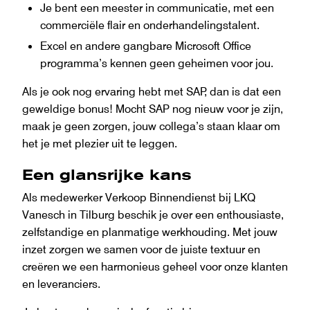
Je bent een meester in communicatie, met een
commerciële flair en onderhandelingstalent.
Excel en andere gangbare Microsoft Office
programma’s kennen geen geheimen voor jou.
Als je ook nog ervaring hebt met SAP, dan is dat een
geweldige bonus! Mocht SAP nog nieuw voor je zijn,
maak je geen zorgen, jouw collega’s staan klaar om
het je met plezier uit te leggen.
Een glansrijke kans
Als medewerker Verkoop Binnendienst bij LKQ
Vanesch in Tilburg beschik je over een enthousiaste,
zelfstandige en planmatige werkhouding. Met jouw
inzet zorgen we samen voor de juiste textuur en
creëren we een harmonieus geheel voor onze klanten
en leveranciers.