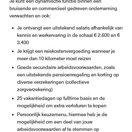
Je kunt een dynamische functie binnen een
bruisende en commercieel gedreven onderneming
verwachten en ook:
Je ontvangt een uitstekend salaris afhankelijk van
kennis en werkervaring in de schaal € 2.600 en €
3.400
Je krijgt een reiskostenvergoeding wanneer je
meer dan 10 kilometer moet reizen
Goede secundaire arbeidsvoorwaarden, zoals
een uitstekende pensioenregeling en korting op
diverse verzekeringen (collectieve
zorgverzekering)
25 vakantiedagen op fulltime basis en de
mogelijkheid om extra verlofuren te kopen
Persoonlijk keuzemenu, hiermee heb je de
mogelijkheid om een deel van jouw
arbeidsvoorwaarden af te stemmen op