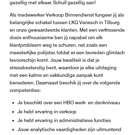
gezellig met elkaar. Schuif gezellig aan!
Als medewerker Verkoop Binnendienst fungeer jij als
belangrijke schakel tussen LKQ Vanesch in Tilburg
en onze gewaardeerde klanten. Met een verfrissende
dosis enthousiasme ben jij capabel om elk
klantprobleem weg te schuren, net zoals een
meesterlijke polijster, totdat er een tevreden glimlach
tevoorschijn komt. Jouw kwaliteit is dat je
stressbestendig bent, waardoor je elke uitdaging
met een kalme en vakkundige aanpak kunt
benaderen. Daarnaast beschik jij over de volgende
competenties:
Je beschikt over een HBO werk- en denkniveau
Je hebt ervaring in verkoop
Je hebt ervaring in administratieve functies
Jouw analytische vaardigheden zijn uitmuntend