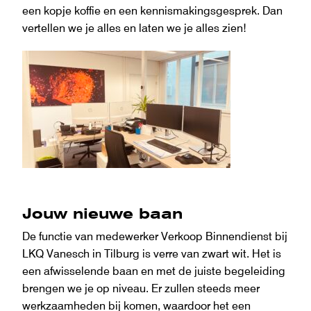
een kopje koffie en een kennismakingsgesprek. Dan
vertellen we je alles en laten we je alles zien!
Jouw nieuwe baan
De functie van medewerker Verkoop Binnendienst bij
LKQ Vanesch in Tilburg is verre van zwart wit. Het is
een afwisselende baan en met de juiste begeleiding
brengen we je op niveau. Er zullen steeds meer
werkzaamheden bij komen, waardoor het een