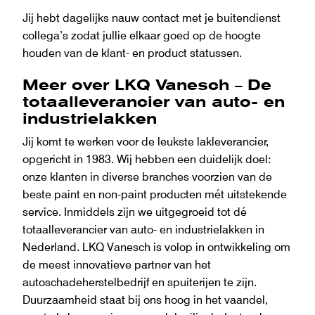
Jij hebt dagelijks nauw contact met je buitendienst
collega’s zodat jullie elkaar goed op de hoogte
houden van de klant- en product statussen.
Meer over LKQ Vanesch – De
totaalleverancier van auto- en
industrielakken
Jij komt te werken voor de leukste lakleverancier,
opgericht in 1983. Wij hebben een duidelijk doel:
onze klanten in diverse branches voorzien van de
beste paint en non-paint producten mét uitstekende
service. Inmiddels zijn we uitgegroeid tot dé
totaalleverancier van auto- en industrielakken in
Nederland. LKQ Vanesch is volop in ontwikkeling om
de meest innovatieve partner van het
autoschadeherstelbedrijf en spuiterijen te zijn.
Duurzaamheid staat bij ons hoog in het vaandel,