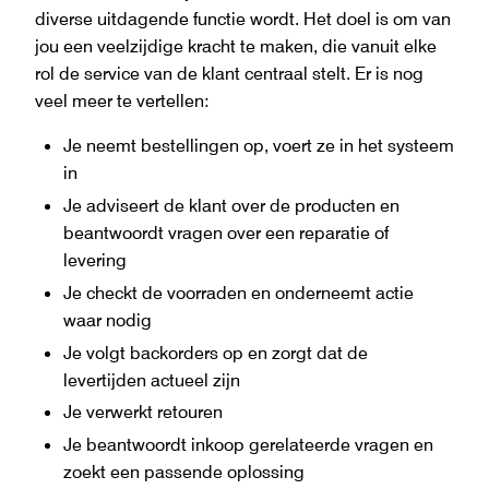
diverse uitdagende functie wordt. Het doel is om van
jou een veelzijdige kracht te maken, die vanuit elke
rol de service van de klant centraal stelt. Er is nog
veel meer te vertellen:
Je neemt bestellingen op, voert ze in het systeem
in
Je adviseert de klant over de producten en
beantwoordt vragen over een reparatie of
levering
Je checkt de voorraden en onderneemt actie
waar nodig
Je volgt backorders op en zorgt dat de
levertijden actueel zijn
Je verwerkt retouren
Je beantwoordt inkoop gerelateerde vragen en
zoekt een passende oplossing