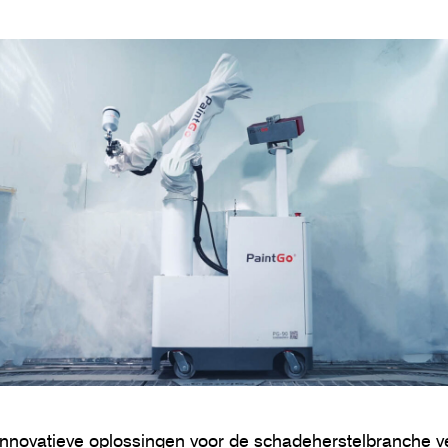
novatieve oplossingen voor de schadeherstelbranche ve