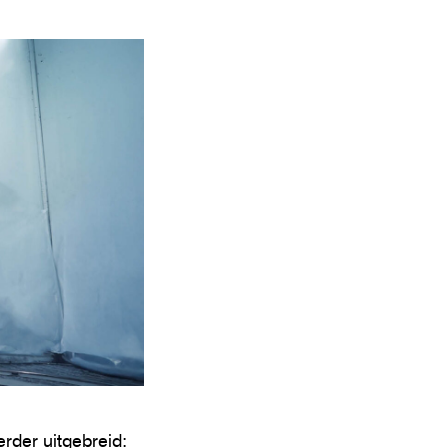
rder uitgebreid: