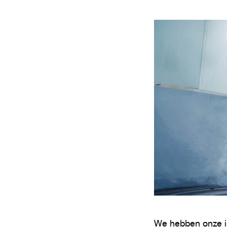
We hebben onze in