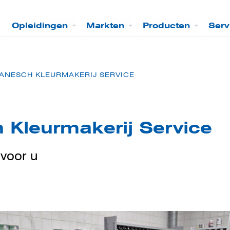
Opleidingen
Markten
Producten
Serv
VANESCH KLEURMAKERIJ SERVICE
 Kleurmakerij Service
 voor u