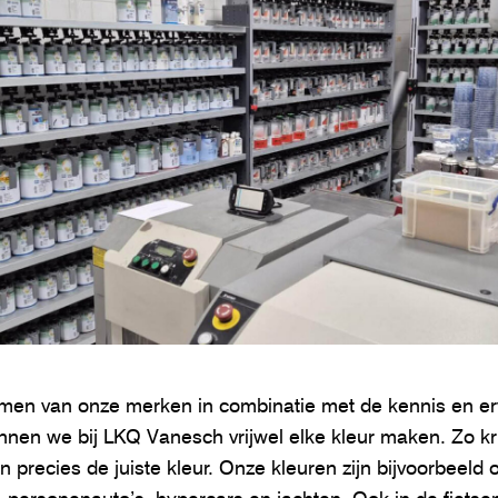
men van onze merken in combinatie met de kennis en er
nnen we bij LKQ Vanesch vrijwel elke kleur maken. Zo kr
 precies de juiste kleur. Onze kleuren zijn bijvoorbeeld 