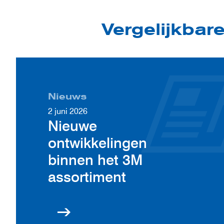
Vergelijkbar
Nieuws
2 juni 2026
Nieuwe
ontwikkelingen
binnen het 3M
assortiment