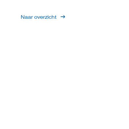
Naar overzicht