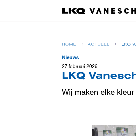
HOME
ACTUEEL
LKQ 
Nieuws
27 februari 2026
LKQ Vanesch
Wij maken elke kleur