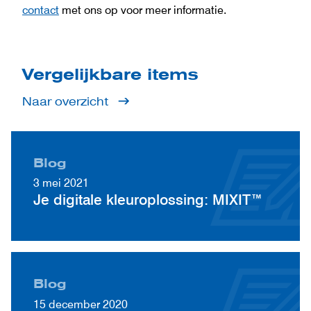
contact
met ons op voor meer informatie.
Vergelijkbare items
Naar overzicht
Blog
3 mei 2021
Je digitale kleuroplossing: MIXIT™
Blog
15 december 2020