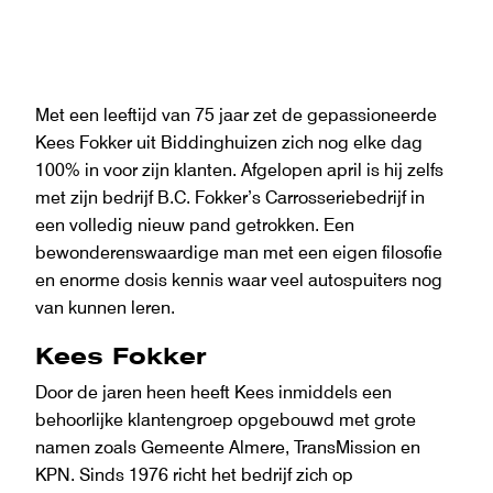
Met een leeftijd van 75 jaar zet de gepassioneerde
Kees Fokker uit Biddinghuizen zich nog elke dag
100% in voor zijn klanten. Afgelopen april is hij zelfs
met zijn bedrijf B.C. Fokker’s Carrosseriebedrijf in
een volledig nieuw pand getrokken. Een
bewonderenswaardige man met een eigen filosofie
en enorme dosis kennis waar veel autospuiters nog
van kunnen leren.
Kees Fokker
Door de jaren heen heeft Kees inmiddels een
behoorlijke klantengroep opgebouwd met grote
namen zoals Gemeente Almere, TransMission en
KPN. Sinds 1976 richt het bedrijf zich op