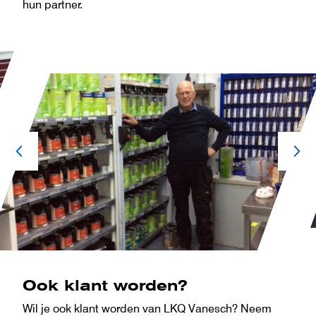
hun partner.
Ook klant worden?
Wil je ook klant worden van LKQ Vanesch? Neem