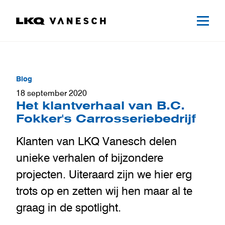
Blog
18 september 2020
Het klantverhaal van B.C.
Fokker's Carrosseriebedrijf
Klanten van LKQ Vanesch delen
unieke verhalen of bijzondere
projecten. Uiteraard zijn we hier erg
trots op en zetten wij hen maar al te
graag in de spotlight.