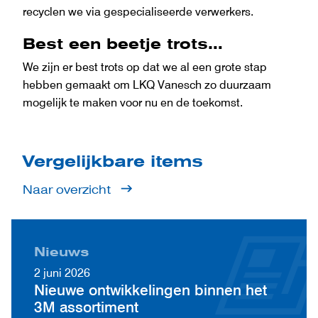
recyclen we via gespecialiseerde verwerkers.
Best een beetje trots…
We zijn er best trots op dat we al een grote stap
hebben gemaakt om LKQ Vanesch zo duurzaam
mogelijk te maken voor nu en de toekomst.
Vergelijkbare items
Naar overzicht
Nieuws
2 juni 2026
Nieuwe ontwikkelingen binnen het
3M assortiment