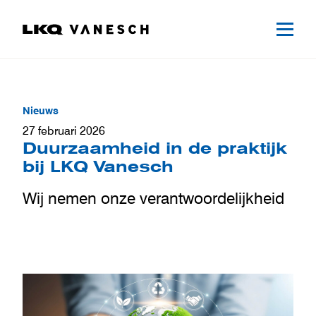
Nieuws
27 februari 2026
Duurzaamheid in de praktijk
bij LKQ Vanesch
Wij nemen onze verantwoordelijkheid