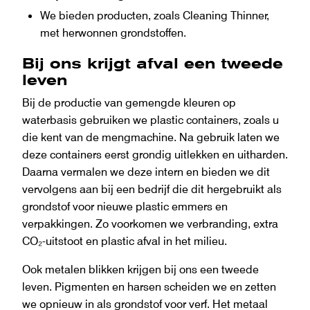
We bieden producten, zoals Cleaning Thinner,
met herwonnen grondstoffen.
Bij ons krijgt afval een tweede
leven
Bij de productie van gemengde kleuren op
waterbasis gebruiken we plastic containers, zoals u
die kent van de mengmachine. Na gebruik laten we
deze containers eerst grondig uitlekken en uitharden.
Daarna vermalen we deze intern en bieden we dit
vervolgens aan bij een bedrijf die dit hergebruikt als
grondstof voor nieuwe plastic emmers en
verpakkingen. Zo voorkomen we verbranding, extra
CO₂-uitstoot en plastic afval in het milieu.
Ook metalen blikken krijgen bij ons een tweede
leven. Pigmenten en harsen scheiden we en zetten
we opnieuw in als grondstof voor verf. Het metaal