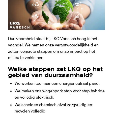
Duurzaamheid staat bij LKQ Vanesch hoog in het
vaandel. We nemen onze verantwoordelijkheid en
zetten concrete stappen om onze impact op het
milieu te verkleinen.
Welke stappen zet LKQ op het
gebied van duurzaamheid?
We werken toe naar een energieneutraal pand.
We maken ons wagenpark stap voor stap hybride
en volledig elektrisch.
We scheiden chemisch afval zorgvuldig en
recyclen volledig.