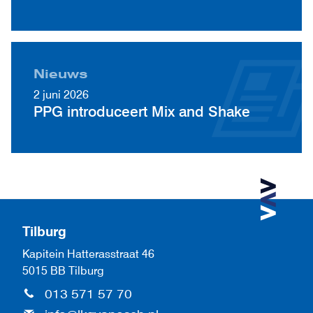
Nieuws
2 juni 2026
PPG introduceert Mix and Shake
Tilburg
Kapitein Hatterasstraat 46
5015 BB Tilburg
013 571 57 70